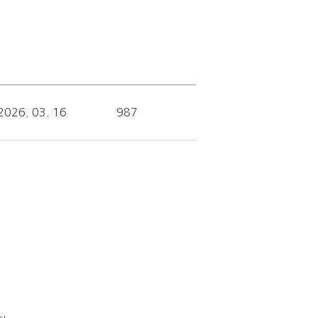
2026. 03. 16
987