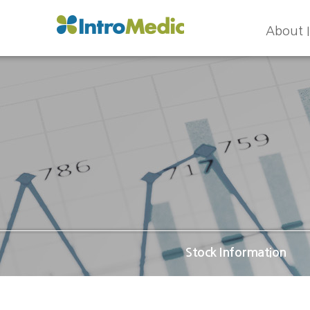
About 
Stock Information