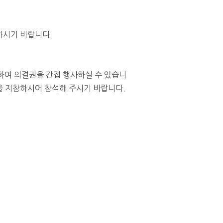
하시기 바랍니다
.
하여 의결권을 간접 행사하실 수 있습니
 지참하시어 참석해 주시기 바랍니다
.